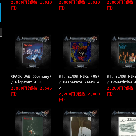
2,000円(税抜 1,818
2,000円(税抜 1,818
2,000円(税抜 
円)
円)
円)
CRACK JAW (Germany)
ST. ELMOS FIRE (US)
ST. ELMOS FIR
/ Nightout + 3
/ Desperate Years +
/ Powerdrive 
2,800円(税抜 2,545
2
2,200円(税抜 
円)
2,200円(税抜 2,000
円)
円)