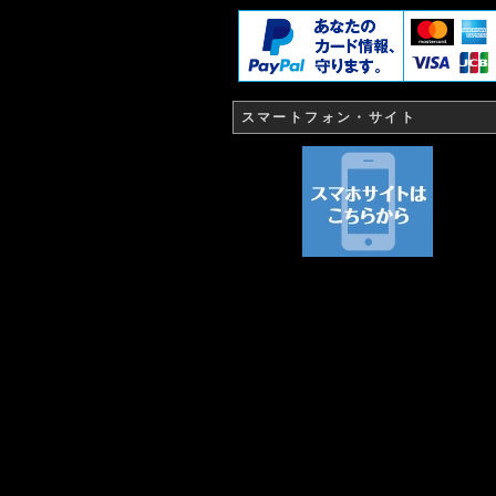
スマートフォン・サイト