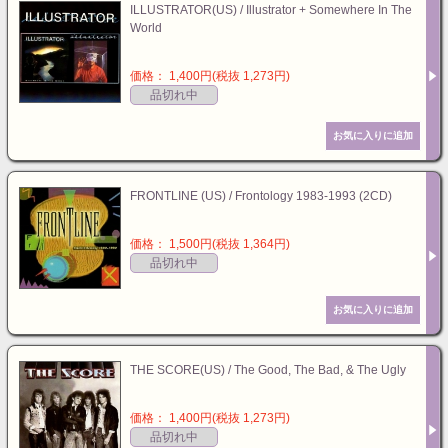
ILLUSTRATOR(US) / Illustrator + Somewhere In The
World
価格： 1,400円(税抜 1,273円)
品切れ中
FRONTLINE (US) / Frontology 1983-1993 (2CD)
価格： 1,500円(税抜 1,364円)
品切れ中
THE SCORE(US) / The Good, The Bad, & The Ugly
価格： 1,400円(税抜 1,273円)
品切れ中