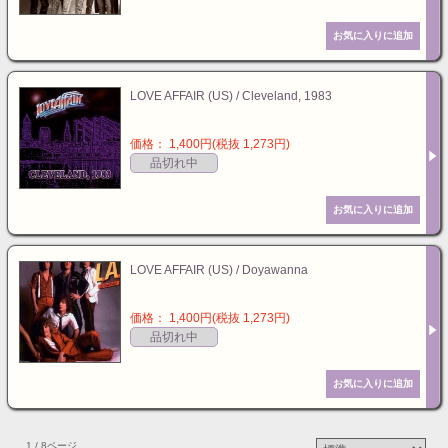
LOVE AFFAIR (US) / Cleveland, 1983
価格： 1,400円(税抜 1,273円)
品切れ中
LOVE AFFAIR (US) / Doyawanna
価格： 1,400円(税抜 1,273円)
品切れ中
1 / 8ページ