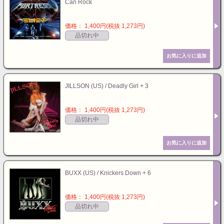
Can Rock
価格： 1,400円(税抜 1,273円)
品切れ中
JILLSON (US) / Deadly Girl + 3
価格： 1,400円(税抜 1,273円)
品切れ中
BUXX (US) / Knickers Down + 6
価格： 1,400円(税抜 1,273円)
品切れ中