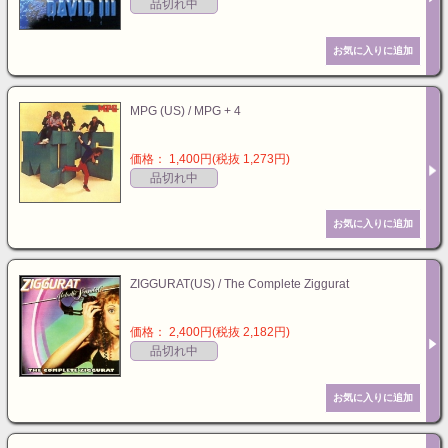
品切れ中
MPG (US) / MPG + 4
価格： 1,400円(税抜 1,273円)
品切れ中
ZIGGURAT(US) / The Complete Ziggurat
価格： 2,400円(税抜 2,182円)
品切れ中