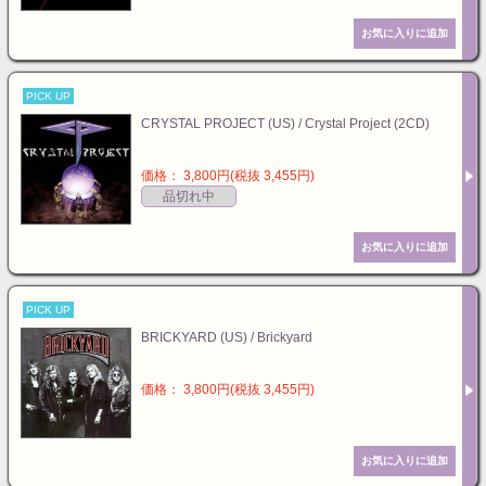
PICK UP
CRYSTAL PROJECT (US) / Crystal Project (2CD)
価格： 3,800円(税抜 3,455円)
品切れ中
PICK UP
BRICKYARD (US) / Brickyard
価格： 3,800円(税抜 3,455円)