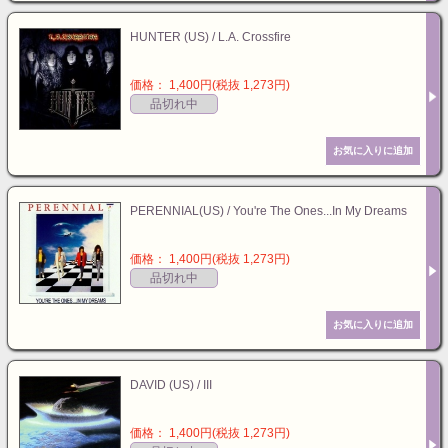
HUNTER (US) / L.A. Crossfire
価格： 1,400円(税抜 1,273円)
品切れ中
PERENNIAL(US) / You're The Ones...In My Dreams
価格： 1,400円(税抜 1,273円)
品切れ中
DAVID (US) / III
価格： 1,400円(税抜 1,273円)