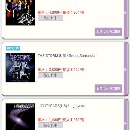
価格： 4,800円(税抜 4,364円)
品切れ中
PICK UP
THE STORM (US) / Sweet Surrender
価格： 3,800円(税抜 3,455円)
品切れ中
LIGHTYEARS(US) / Lightyears
価格： 1,400円(税抜 1,273円)
品切れ中