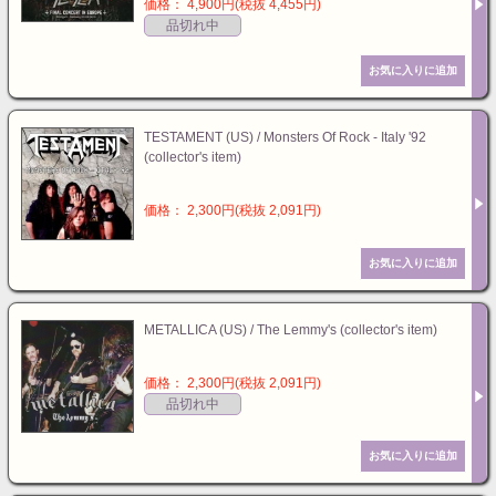
価格： 4,900円(税抜 4,455円)
品切れ中
TESTAMENT (US) / Monsters Of Rock - Italy '92
(collector's item)
価格： 2,300円(税抜 2,091円)
METALLICA (US) / The Lemmy's (collector's item)
価格： 2,300円(税抜 2,091円)
品切れ中