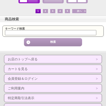
1
2
3
4
5
次へ
商品検索
キーワード検索
お店のトップへ戻る
カートを見る
会員登録＆ログイン
ご利用案内
特定商取引法表示