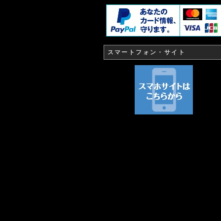
スマートフォン・サイト