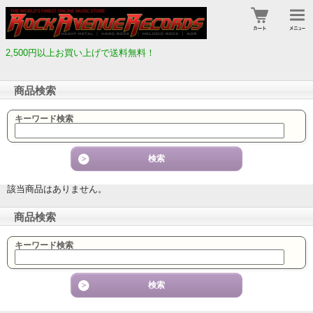
2,500円以上お買い上げで送料無料！
商品検索
キーワード検索
該当商品はありません。
商品検索
キーワード検索