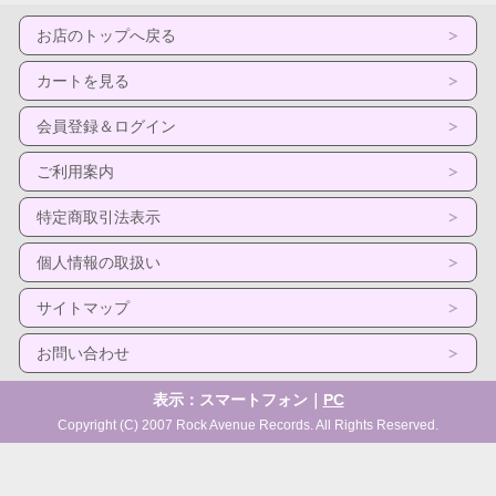
お店のトップへ戻る
カートを見る
会員登録＆ログイン
ご利用案内
特定商取引法表示
個人情報の取扱い
サイトマップ
お問い合わせ
表示：スマートフォン｜
PC
Copyright (C) 2007 Rock Avenue Records. All Rights Reserved.