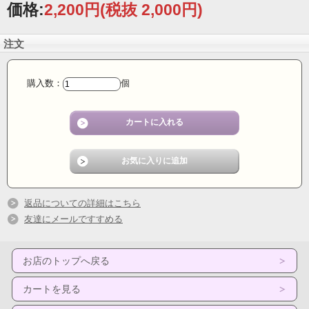
価格:
2,200円
(税抜 2,000円)
注文
購入数：
個
返品についての詳細はこちら
友達にメールですすめる
お店のトップへ戻る
カートを見る