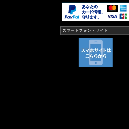
スマートフォン・サイト