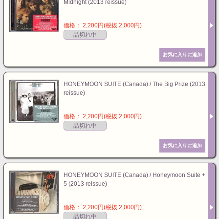
Midnight (2013 reissue)
価格： 2,200円(税抜 2,000円)
品切れ中
HONEYMOON SUITE (Canada) / The Big Prize (2013
reissue)
価格： 2,200円(税抜 2,000円)
品切れ中
HONEYMOON SUITE (Canada) / Honeymoon Suite +
5 (2013 reissue)
価格： 2,200円(税抜 2,000円)
品切れ中