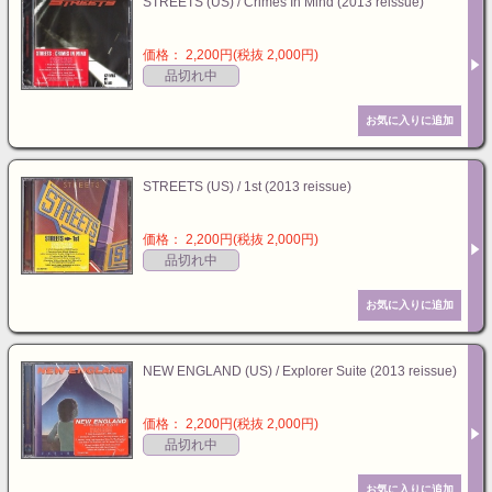
STREETS (US) / Crimes In Mind (2013 reissue)
価格： 2,200円(税抜 2,000円)
品切れ中
STREETS (US) / 1st (2013 reissue)
価格： 2,200円(税抜 2,000円)
品切れ中
NEW ENGLAND (US) / Explorer Suite (2013 reissue)
価格： 2,200円(税抜 2,000円)
品切れ中