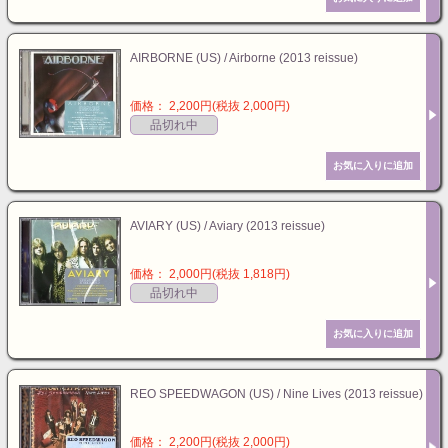
AIRBORNE (US) / Airborne (2013 reissue)
価格： 2,200円(税抜 2,000円)
品切れ中
AVIARY (US) / Aviary (2013 reissue)
価格： 2,000円(税抜 1,818円)
品切れ中
REO SPEEDWAGON (US) / Nine Lives (2013 reissue)
価格： 2,200円(税抜 2,000円)