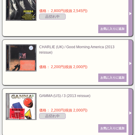
価格： 2,800円(税抜 2,545円)
品切れ中
CHARLIE (UK) / Good Morning America (2013
reissue)
価格： 2,200円(税抜 2,000円)
GAMMA (US) / 3 (2013 reissue)
価格： 2,200円(税抜 2,000円)
品切れ中