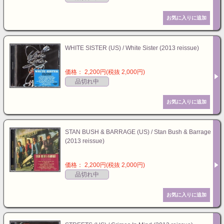
WHITE SISTER (US) / White Sister (2013 reissue)
価格： 2,200円(税抜 2,000円)
品切れ中
STAN BUSH & BARRAGE (US) / Stan Bush & Barrage
(2013 reissue)
価格： 2,200円(税抜 2,000円)
品切れ中