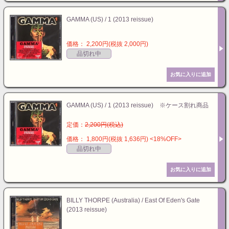
GAMMA (US) / 1 (2013 reissue)
価格： 2,200円(税抜 2,000円)
品切れ中
GAMMA (US) / 1 (2013 reissue) ※ケース割れ商品
定価：
2,200円(税込)
価格： 1,800円(税抜 1,636円)
<18%OFF>
品切れ中
BILLY THORPE (Australia) / East Of Eden's Gate
(2013 reissue)