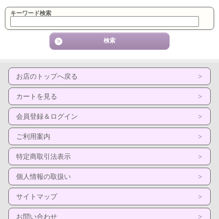
キーワード検索
お店のトップへ戻る
カートを見る
会員登録＆ログイン
ご利用案内
特定商取引法表示
個人情報の取扱い
サイトマップ
お問い合わせ