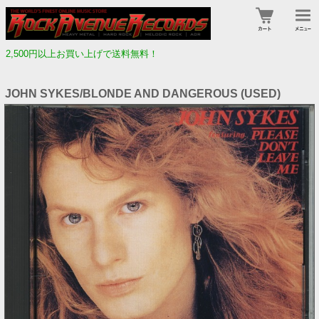
2,500円以上お買い上げで送料無料！
JOHN SYKES/BLONDE AND DANGEROUS (USED)