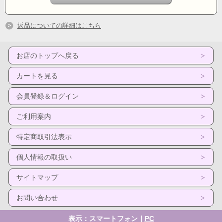
返品についての詳細はこちら
お店のトップへ戻る
カートを見る
会員登録＆ログイン
ご利用案内
特定商取引法表示
個人情報の取扱い
サイトマップ
お問い合わせ
表示：スマートフォン｜
PC