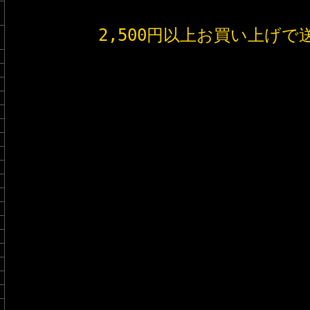
2,500円以上お買い上げで