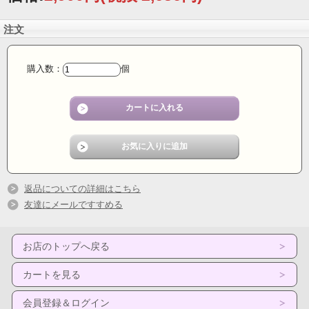
注文
購入数：
個
返品についての詳細はこちら
友達にメールですすめる
お店のトップへ戻る
カートを見る
会員登録＆ログイン