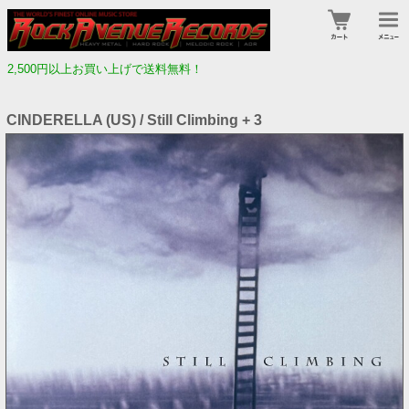
2,500円以上お買い上げで送料無料！
CINDERELLA (US) / Still Climbing + 3