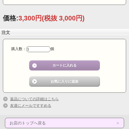
価格:
3,300円
(税抜 3,000円)
注文
購入数：
個
返品についての詳細はこちら
友達にメールですすめる
お店のトップへ戻る