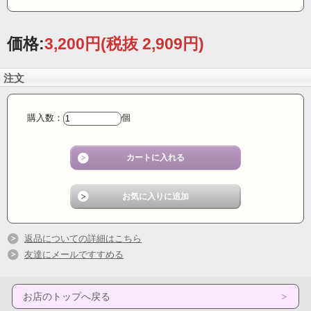
価格:
3,200円
(税抜 2,909円)
注文
購入数：
個
返品についての詳細はこちら
友達にメールですすめる
お店のトップへ戻る