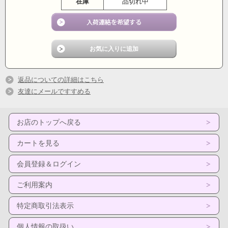
在庫
品切れ中
返品についての詳細はこちら
友達にメールですすめる
お店のトップへ戻る
カートを見る
会員登録＆ログイン
ご利用案内
特定商取引法表示
個人情報の取扱い