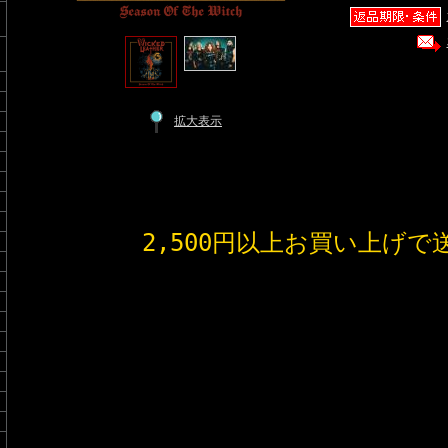
拡大表示
2,500円以上お買い上げで