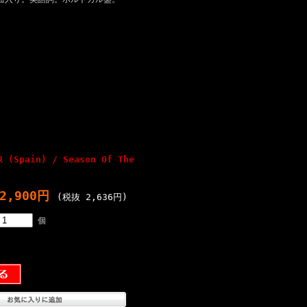
R (Spain) / Season Of The
2,900円
(税抜 2,636円)
個