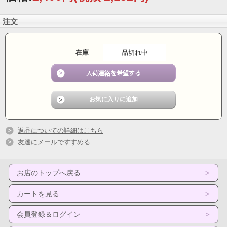
注文
在庫
品切れ中
返品についての詳細はこちら
友達にメールですすめる
お店のトップへ戻る
カートを見る
会員登録＆ログイン