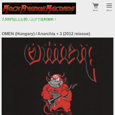
2,500円以上お買い上げで送料無料！
OMEN (Hungary) / Anarchia + 3 (2012 reissue)