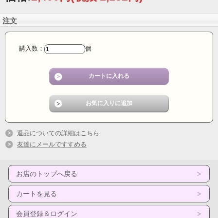
注文
購入数：
個
返品についての詳細はこちら
友達にメールですすめる
お店のトップへ戻る
カートを見る
会員登録＆ログイン