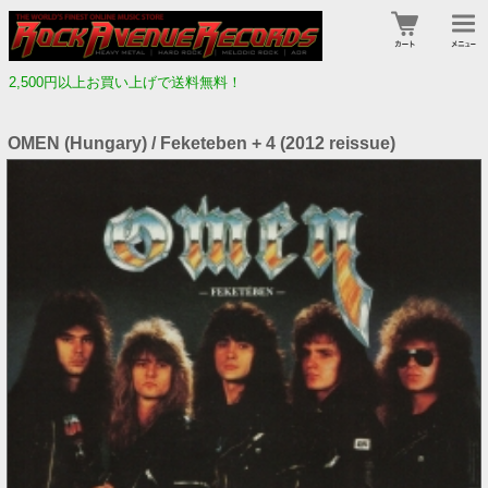
2,500円以上お買い上げで送料無料！
OMEN (Hungary) / Feketeben + 4 (2012 reissue)