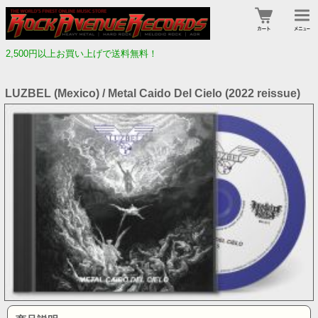
2,500円以上お買い上げで送料無料！
LUZBEL (Mexico) / Metal Caido Del Cielo (2022 reissue)