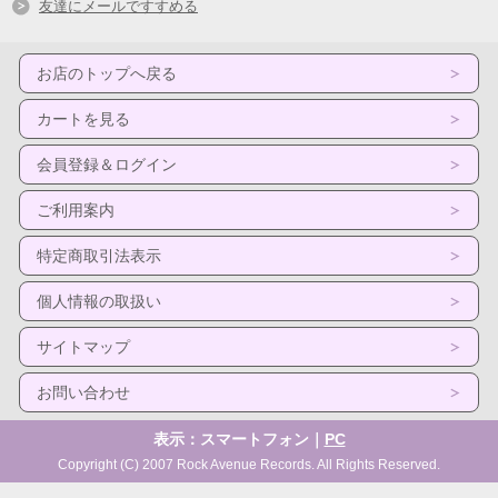
友達にメールですすめる
お店のトップへ戻る
カートを見る
会員登録＆ログイン
ご利用案内
特定商取引法表示
個人情報の取扱い
サイトマップ
お問い合わせ
表示：スマートフォン｜
PC
Copyright (C) 2007 Rock Avenue Records. All Rights Reserved.