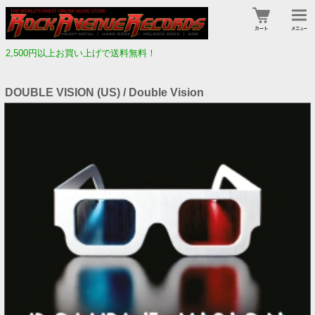
2,500円以上お買い上げで送料無料！
DOUBLE VISION (US) / Double Vision