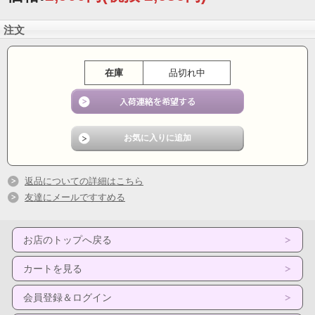
注文
在庫
品切れ中
返品についての詳細はこちら
友達にメールですすめる
お店のトップへ戻る
カートを見る
会員登録＆ログイン