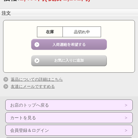
注文
在庫
品切れ中
返品についての詳細はこちら
友達にメールですすめる
お店のトップへ戻る
カートを見る
会員登録＆ログイン