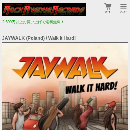
2,500円以上お買い上げで送料無料！
JAYWALK (Poland) / Walk It Hard!