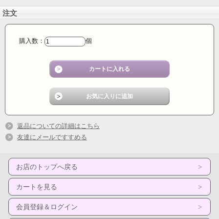
注文
購入数：
個
返品についての詳細はこちら
友達にメールですすめる
お店のトップへ戻る
カートを見る
会員登録＆ログイン