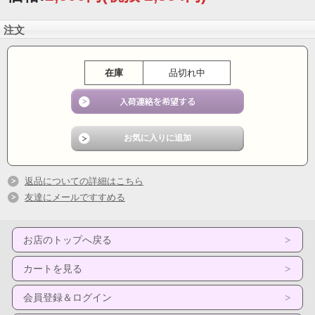
注文
在庫
品切れ中
返品についての詳細はこちら
友達にメールですすめる
お店のトップへ戻る
カートを見る
会員登録＆ログイン