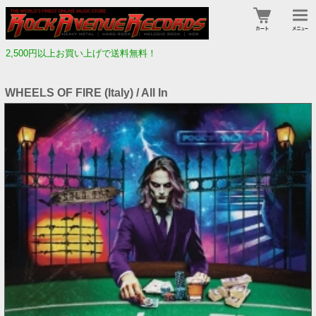
2,500円以上お買い上げで送料無料！
WHEELS OF FIRE (Italy) / All In