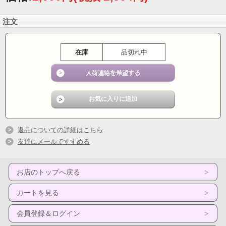
注文
在庫
品切れ中
返品についての詳細はこちら
友達にメールですすめる
お店のトップへ戻る
カートを見る
会員登録＆ログイン