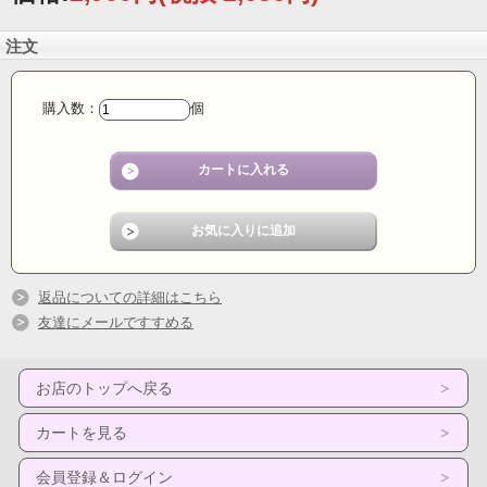
注文
購入数：
個
返品についての詳細はこちら
友達にメールですすめる
お店のトップへ戻る
カートを見る
会員登録＆ログイン