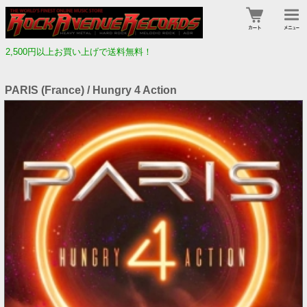
2,500円以上お買い上げで送料無料！
PARIS (France) / Hungry 4 Action