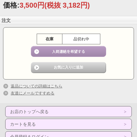
価格:
3,500円
(税抜 3,182円)
注文
在庫
品切れ中
返品についての詳細はこちら
友達にメールですすめる
お店のトップへ戻る
カートを見る
会員登録＆ログイン