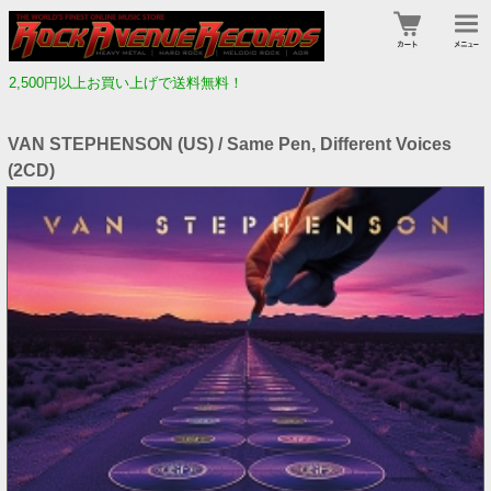
2,500円以上お買い上げで送料無料！
VAN STEPHENSON (US) / Same Pen, Different Voices
(2CD)