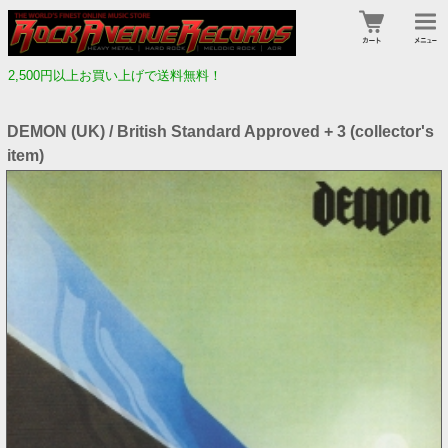
2,500円以上お買い上げで送料無料！
DEMON (UK) / British Standard Approved + 3 (collector's
item)