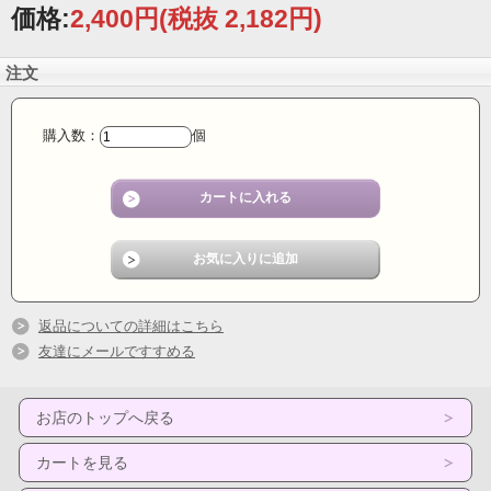
価格:
2,400円
(税抜 2,182円)
注文
購入数：
個
返品についての詳細はこちら
友達にメールですすめる
お店のトップへ戻る
カートを見る