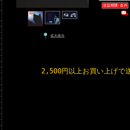
拡大表示
2,500円以上お買い上げで