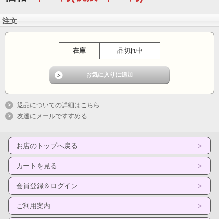
注文
在庫
品切れ中
返品についての詳細はこちら
友達にメールですすめる
お店のトップへ戻る
カートを見る
会員登録＆ログイン
ご利用案内