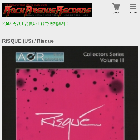
2,500円以上お買い上げで送料無料！
RISQUE (US) / Risque