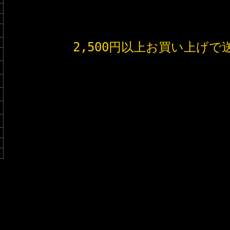
2,500円以上お買い上げで