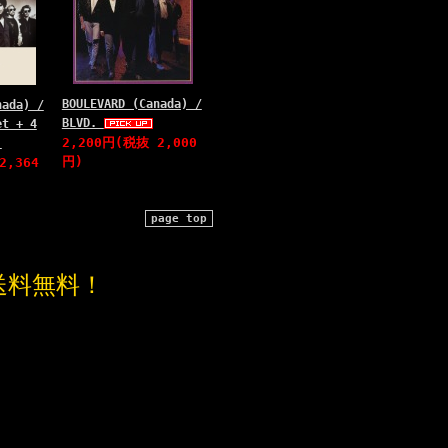
BOULEVARD (Canada) /
nada) /
BLVD.
et + 4
2,200円(税抜 2,000
)
円)
2,364
page top
送料無料！