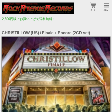
2,500円以上お買い上げで送料無料！
CHRISTILLOW (US) / Finale + Encore (2CD set)