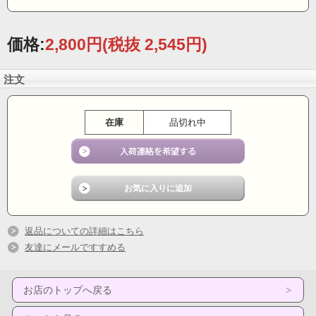
価格:
2,800円
(税抜 2,545円)
注文
在庫
品切れ中
返品についての詳細はこちら
友達にメールですすめる
お店のトップへ戻る