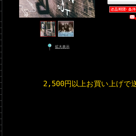
拡大表示
2,500円以上お買い上げで