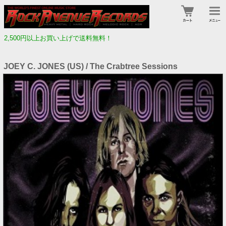
2,500円以上お買い上げで送料無料！
JOEY C. JONES (US) / The Crabtree Sessions