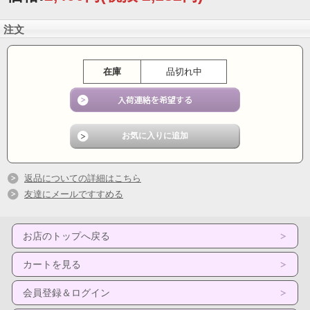
注文
在庫
品切れ中
返品についての詳細はこちら
友達にメールですすめる
お店のトップへ戻る
カートを見る
会員登録＆ログイン