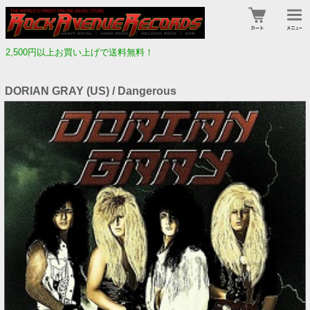
2,500円以上お買い上げで送料無料！
DORIAN GRAY (US) / Dangerous