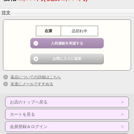
注文
在庫
品切れ中
返品についての詳細はこちら
友達にメールですすめる
お店のトップへ戻る
カートを見る
会員登録＆ログイン