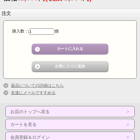
注文
購入数：
個
返品についての詳細はこちら
友達にメールですすめる
お店のトップへ戻る
カートを見る
会員登録＆ログイン