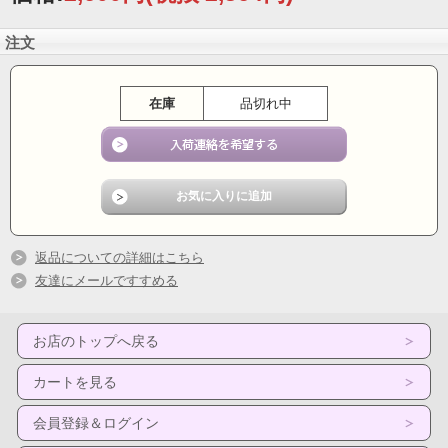
注文
在庫
品切れ中
返品についての詳細はこちら
友達にメールですすめる
お店のトップへ戻る
カートを見る
会員登録＆ログイン