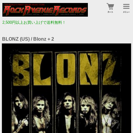
2,500円以上お買い上げで送料無料！
BLONZ (US) / Blonz + 2