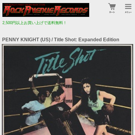
2,500円以上お買い上げで送料無料！
PENNY KNIGHT (US) / Title Shot: Expanded Edition