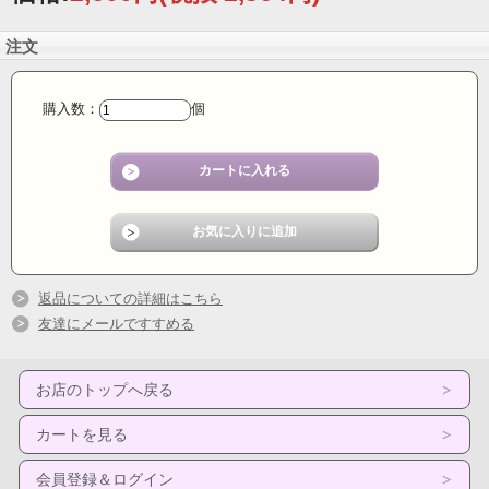
注文
購入数：
個
返品についての詳細はこちら
友達にメールですすめる
お店のトップへ戻る
カートを見る
会員登録＆ログイン