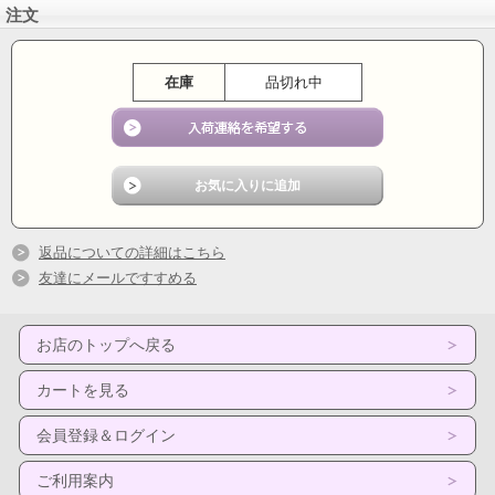
注文
在庫
品切れ中
返品についての詳細はこちら
友達にメールですすめる
お店のトップへ戻る
カートを見る
会員登録＆ログイン
ご利用案内