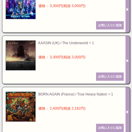
価格： 3,300円(税抜 3,000円)
KAASIN (UK) / The Underworld + 1
価格： 3,300円(税抜 3,000円)
BORN AGAIN (France) / True Heavy Nation + 1
価格： 2,400円(税抜 2,182円)