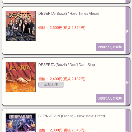
DESERTA (Brazil) / Hard Times Ahead
価格： 2,600円(税抜 2,364円)
DESERTA (Brazil) / Don't Dare Stop
価格： 2,400円(税抜 2,182円)
品切れ中
BORN AGAIN (France) / New Metal Breed
価格： 2,800円(税抜 2,545円)