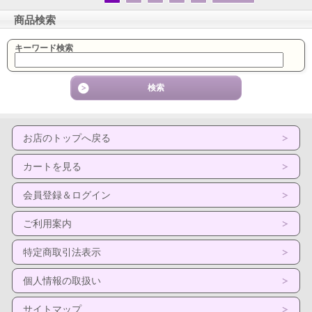
商品検索
キーワード検索
お店のトップへ戻る
カートを見る
会員登録＆ログイン
ご利用案内
特定商取引法表示
個人情報の取扱い
サイトマップ