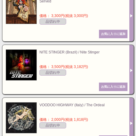
Served
価格： 3,300円(税抜 3,000円)
品切れ中
NITE STINGER (Brazil) / Nite Stinger
価格： 3,500円(税抜 3,182円)
品切れ中
VOODOO HIGHWAY (Italy) / The Ordeal
価格： 2,000円(税抜 1,818円)
品切れ中