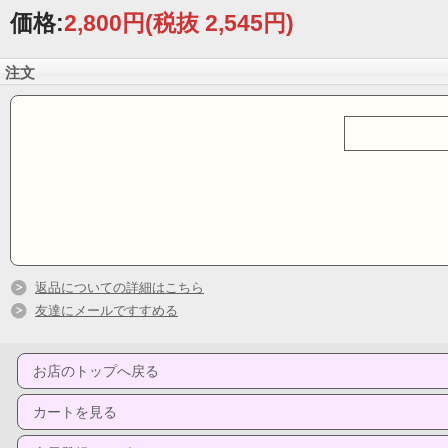
価格:
2,800円
(税抜 2,545円)
注文
返品についての詳細はこちら
友達にメールですすめる
お店のトップへ戻る
カートを見る