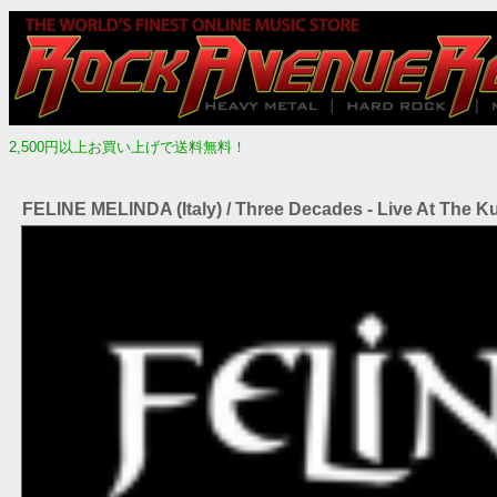
2,500円以上お買い上げで送料無料！
FELINE MELINDA (Italy) / Three Decades - Live At The Ku