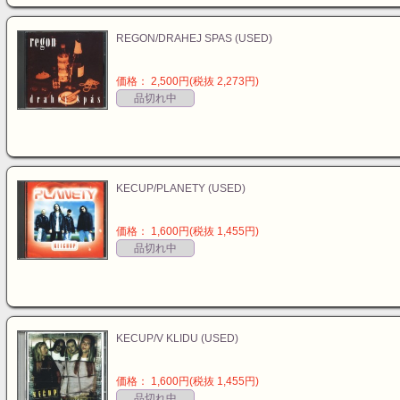
REGON/DRAHEJ SPAS (USED)
価格： 2,500円(税抜 2,273円)
品切れ中
KECUP/PLANETY (USED)
価格： 1,600円(税抜 1,455円)
品切れ中
KECUP/V KLIDU (USED)
価格： 1,600円(税抜 1,455円)
品切れ中