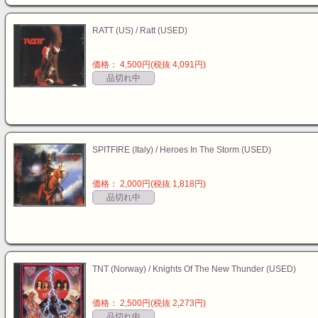
RATT (US) / Ratt (USED)
価格： 4,500円(税抜 4,091円)
品切れ中
SPITFIRE (Italy) / Heroes In The Storm (USED)
価格： 2,000円(税抜 1,818円)
品切れ中
TNT (Norway) / Knights Of The New Thunder (USED)
価格： 2,500円(税抜 2,273円)
品切れ中