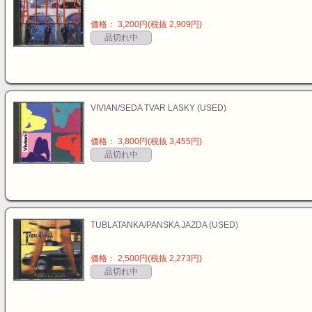
価格： 3,200円(税抜 2,909円)
品切れ中
VIVIAN/SEDA TVAR LASKY (USED)
価格： 3,800円(税抜 3,455円)
品切れ中
TUBLATANKA/PANSKA JAZDA (USED)
価格： 2,500円(税抜 2,273円)
品切れ中