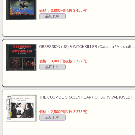
価格： 3,800円(税抜 3,455円)
品切れ中
OBSESSION (US) & WITCHKILLER (Canada) / Marshall L
価格： 3,000円(税抜 2,727円)
品切れ中
THE COUP DE GRACE/THE ART OF SURVIVAL (USED)
価格： 2,500円(税抜 2,273円)
品切れ中