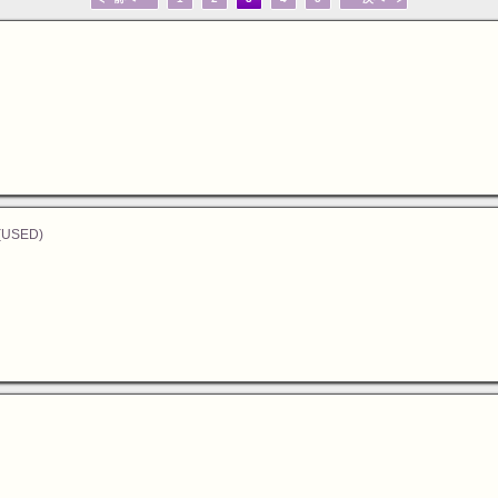
(USED)