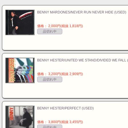
BENNY MARDONES/NEVER RUN NEVER HIDE (USED)
価格： 2,000円(税抜 1,818円)
品切れ中
BENNY HESTER/UNITED WE STAND/DIVIDED WE FALL 
価格： 3,200円(税抜 2,909円)
品切れ中
BENNY HESTER/PERFECT (USED)
価格： 3,800円(税抜 3,455円)
品切れ中