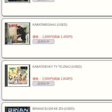
KABAT/MEGAHU (USED)
価格： 1,600円(税抜 1,455円)
品切れ中
KABAT/DEVKY TY TO ZNAJ (USED)
価格： 2,000円(税抜 1,818円)
品切れ中
BRIAN/CELEM KE ZDI (USED)