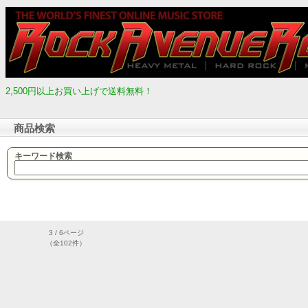
2,500円以上お買い上げで送料無料！
商品検索
キーワード検索
3 / 6ページ
（全102件）