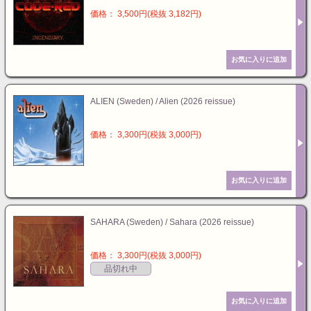
価格： 3,500円(税抜 3,182円)
ALIEN (Sweden) / Alien (2026 reissue)
価格： 3,300円(税抜 3,000円)
SAHARA (Sweden) / Sahara (2026 reissue)
価格： 3,300円(税抜 3,000円)
品切れ中