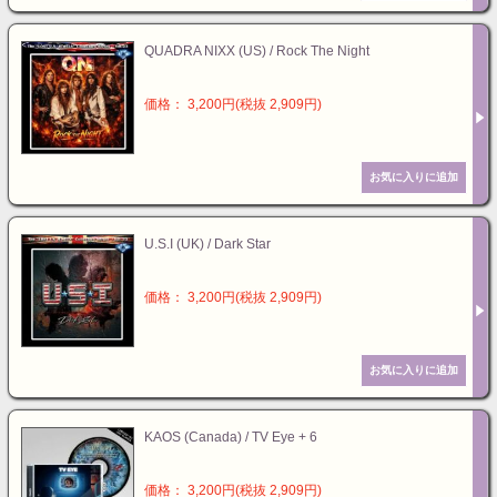
QUADRA NIXX (US) / Rock The Night
価格： 3,200円(税抜 2,909円)
U.S.I (UK) / Dark Star
価格： 3,200円(税抜 2,909円)
KAOS (Canada) / TV Eye + 6
価格： 3,200円(税抜 2,909円)