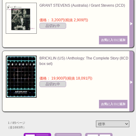
GRANT STEVENS (Australia) / Grant Stevens (2CD)
価格： 3,200円(税抜 2,909円)
品切れ中
BRICKLIN (US) / Anthology: The Complete Story (8CD
box set)
価格： 19,900円(税抜 18,091円)
品切れ中
1 / 85ページ
（全1693件）