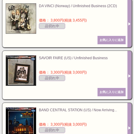
DA VINCI (Norway) / Unfinished Business (2CD)
価格： 3,800円(税抜 3,455円)
品切れ中
SAVOIR FAIRE (US) / Unfinished Business
価格： 3,300円(税抜 3,000円)
品切れ中
BAND CENTRAL STATION (US) / Now Arriving...
価格： 3,300円(税抜 3,000円)
品切れ中