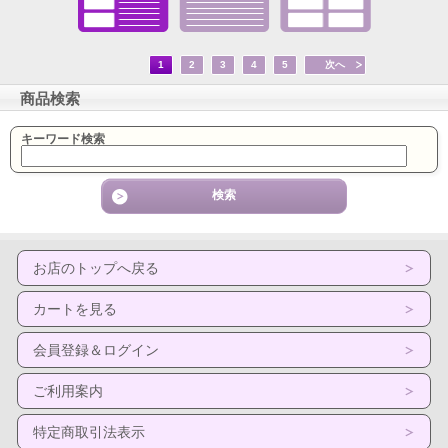
1
2
3
4
5
次へ
商品検索
キーワード検索
お店のトップへ戻る
カートを見る
会員登録＆ログイン
ご利用案内
特定商取引法表示