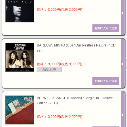
価格： 3,200円(税抜 2,909円)
BARLOW / MINTO (US) / Our Restless Nature (4CD
set)
価格： 9,900円(税抜 9,000円)
品切れ中
BERNIE LaBARGE (Canada) / Bargin' In - Deluxe
Edition (2CD)
価格： 3,200円(税抜 2,909円)