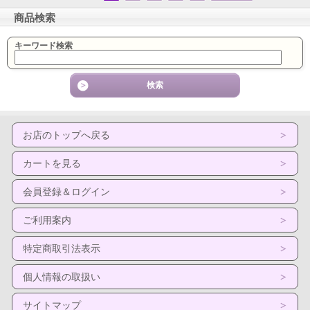
商品検索
キーワード検索
お店のトップへ戻る
カートを見る
会員登録＆ログイン
ご利用案内
特定商取引法表示
個人情報の取扱い
サイトマップ