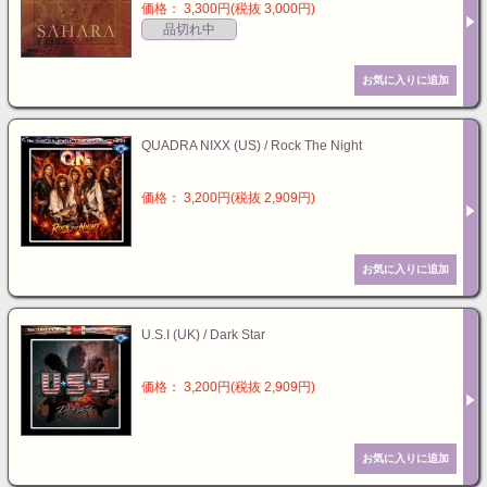
価格： 3,300円(税抜 3,000円)
品切れ中
QUADRA NIXX (US) / Rock The Night
価格： 3,200円(税抜 2,909円)
U.S.I (UK) / Dark Star
価格： 3,200円(税抜 2,909円)