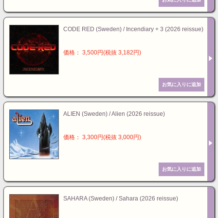
CODE RED (Sweden) / Incendiary + 3 (2026 reissue)
価格： 3,500円(税抜 3,182円)
ALIEN (Sweden) / Alien (2026 reissue)
価格： 3,300円(税抜 3,000円)
SAHARA (Sweden) / Sahara (2026 reissue)