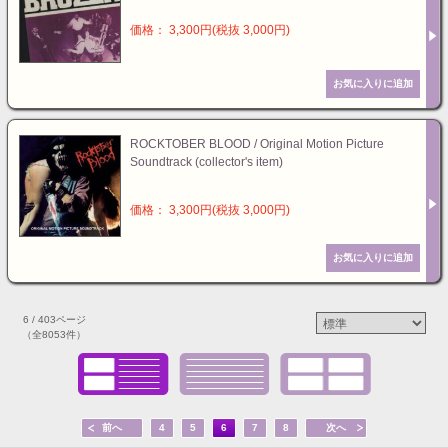
価格： 3,300円(税抜 3,000円)
ROCKTOBER BLOOD / Original Motion Picture
Soundtrack (collector's item)
価格： 3,300円(税抜 3,000円)
6 / 403ページ
（全8053件）
前へ
4
5
6
7
8
次へ