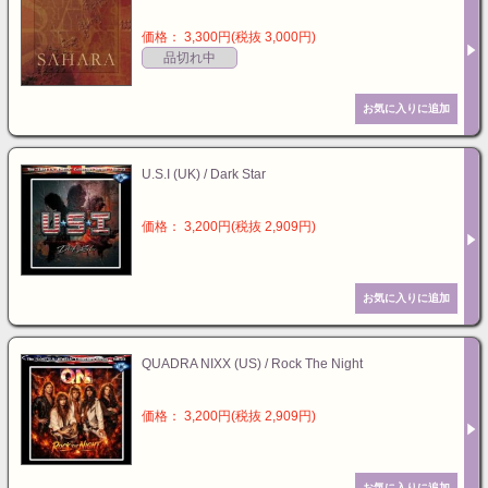
価格： 3,300円(税抜 3,000円)
品切れ中
U.S.I (UK) / Dark Star
価格： 3,200円(税抜 2,909円)
QUADRA NIXX (US) / Rock The Night
価格： 3,200円(税抜 2,909円)