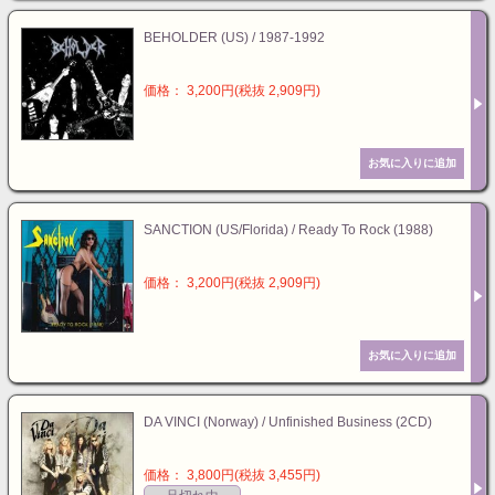
BEHOLDER (US) / 1987-1992
価格： 3,200円(税抜 2,909円)
SANCTION (US/Florida) / Ready To Rock (1988)
価格： 3,200円(税抜 2,909円)
DA VINCI (Norway) / Unfinished Business (2CD)
価格： 3,800円(税抜 3,455円)