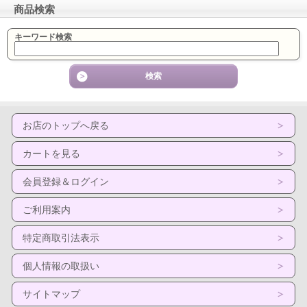
商品検索
キーワード検索
お店のトップへ戻る
カートを見る
会員登録＆ログイン
ご利用案内
特定商取引法表示
個人情報の取扱い
サイトマップ