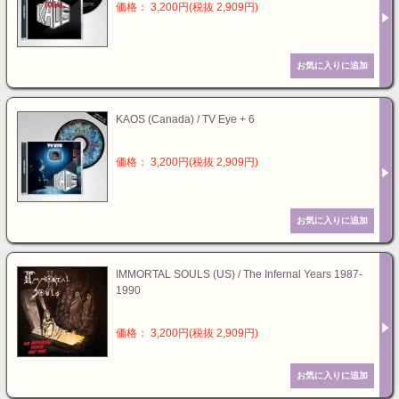
価格： 3,200円(税抜 2,909円)
KAOS (Canada) / TV Eye + 6
価格： 3,200円(税抜 2,909円)
IMMORTAL SOULS (US) / The Infernal Years 1987-
1990
価格： 3,200円(税抜 2,909円)