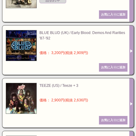
品切れ中
BLUE BLUD (UK) / Early Blood: Demos And Rarities
'87-'92
価格： 3,200円(税抜 2,909円)
TEEZE (US) / Teeze + 3
価格： 2,900円(税抜 2,636円)