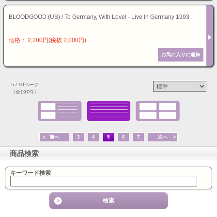
BLOODGOOD (US) / To Germany, With Love! - Live In Germany 1993
価格： 2,200円(税抜 2,000円)
5 / 10ページ
（全197件）
前へ
3
4
5
6
7
次へ
商品検索
キーワード検索