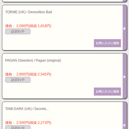
TORME (UK) / Demolition Ball
価格： 2,000円(税抜 1,818円)
品切れ中
PAGAN (Sweden) / Pagan (original)
価格： 2,800円(税抜 2,545円)
品切れ中
TAMI DARK (UK) / Secrets...
価格： 2,500円(税抜 2,273円)
品切れ中