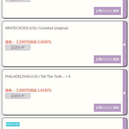
WHITECROSS (US) / Unveiled (original)
価格： 2,200円(税抜 2,000円)
品切れ中
PHILADELPHIA (US) / Tell The Truth... + 4
価格： 2,000円(税抜 1,818円)
品切れ中
PICK UP