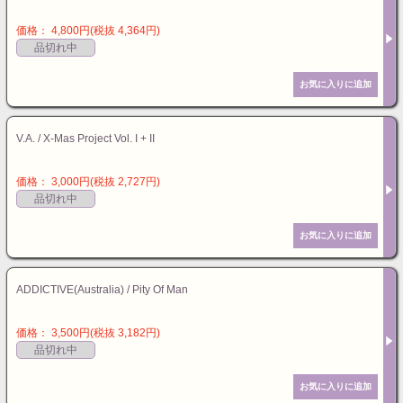
価格： 4,800円(税抜 4,364円)
品切れ中
V.A. / X-Mas Project Vol. I + II
価格： 3,000円(税抜 2,727円)
品切れ中
ADDICTIVE(Australia) / Pity Of Man
価格： 3,500円(税抜 3,182円)
品切れ中