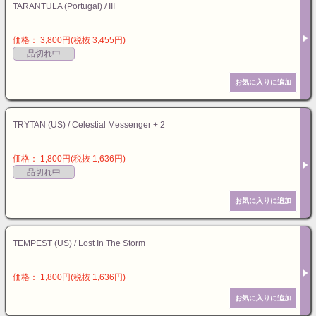
TARANTULA (Portugal) / III
価格： 3,800円(税抜 3,455円)
品切れ中
TRYTAN (US) / Celestial Messenger + 2
価格： 1,800円(税抜 1,636円)
品切れ中
TEMPEST (US) / Lost In The Storm
価格： 1,800円(税抜 1,636円)