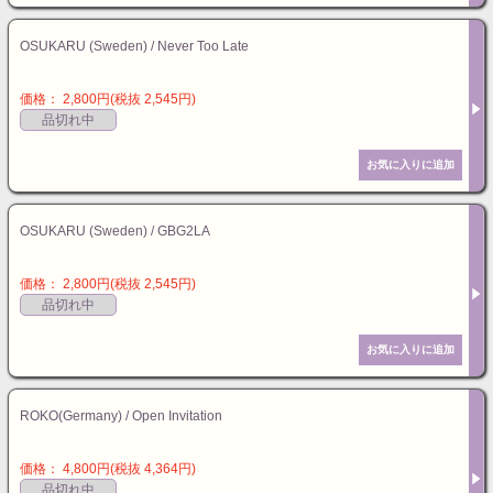
OSUKARU (Sweden) / Never Too Late
価格： 2,800円(税抜 2,545円)
品切れ中
OSUKARU (Sweden) / GBG2LA
価格： 2,800円(税抜 2,545円)
品切れ中
ROKO(Germany) / Open Invitation
価格： 4,800円(税抜 4,364円)
品切れ中