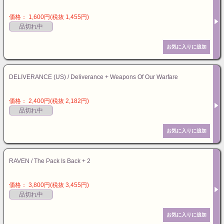
価格： 1,600円(税抜 1,455円)
品切れ中
DELIVERANCE (US) / Deliverance + Weapons Of Our Warfare
価格： 2,400円(税抜 2,182円)
品切れ中
RAVEN / The Pack Is Back + 2
価格： 3,800円(税抜 3,455円)
品切れ中