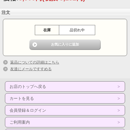
注文
在庫
品切れ中
返品についての詳細はこちら
友達にメールですすめる
お店のトップへ戻る
カートを見る
会員登録＆ログイン
ご利用案内