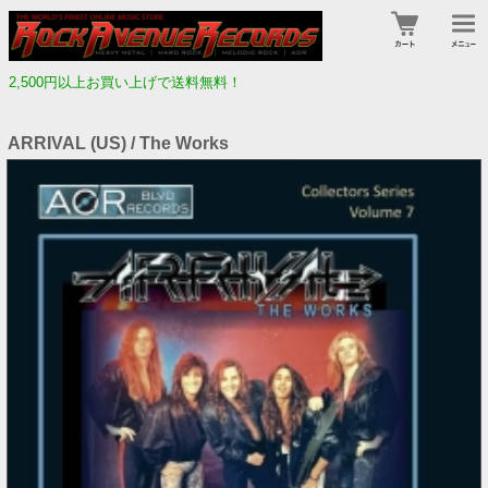
2,500円以上お買い上げで送料無料！
ARRIVAL (US) / The Works