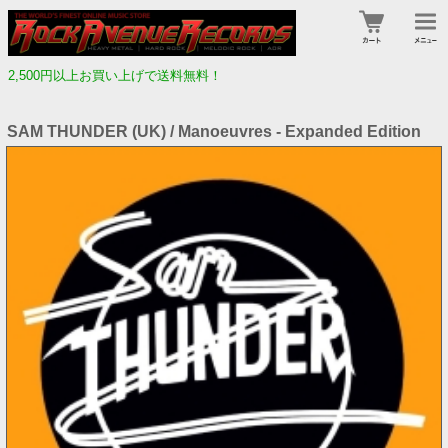
2,500円以上お買い上げで送料無料！
SAM THUNDER (UK) / Manoeuvres - Expanded Edition