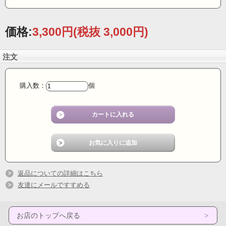
価格:
3,300円
(税抜 3,000円)
注文
購入数：
個
返品についての詳細はこちら
友達にメールですすめる
お店のトップへ戻る