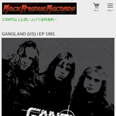
2,500円以上お買い上げで送料無料！
GANGLAND (US) / EP 1991