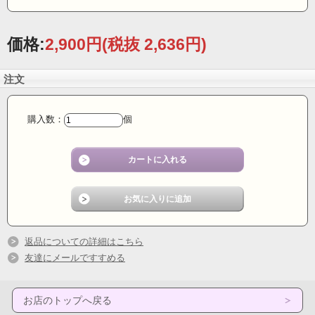
価格:
2,900円
(税抜 2,636円)
注文
購入数：
個
返品についての詳細はこちら
友達にメールですすめる
お店のトップへ戻る