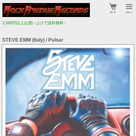
2,500円以上お買い上げで送料無料！
STEVE EMM (Italy) / Pulsar