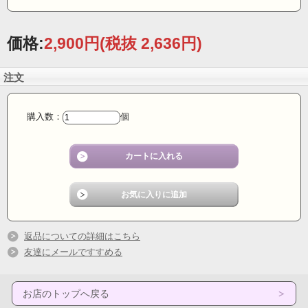
価格:
2,900円
(税抜 2,636円)
注文
購入数：
個
返品についての詳細はこちら
友達にメールですすめる
お店のトップへ戻る