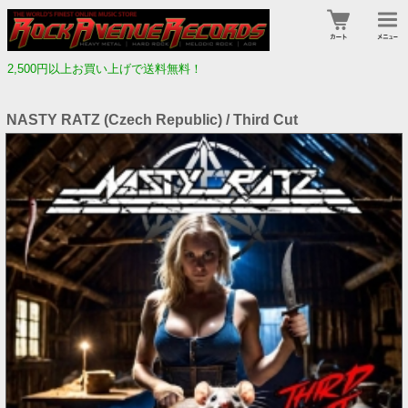
2,500円以上お買い上げで送料無料！
NASTY RATZ (Czech Republic) / Third Cut